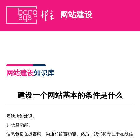
网站建设
网站建设
知识库
建设一个网站基本的条件是什么
网站功能建设。
1.
信息功能。
信息包括在线咨询、沟通和留言功能。然后，我们将专注于在线信