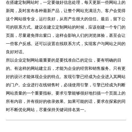
在搭建定制网站时，一定要做好信息处理，每天更新一些网站上的
新闻，及时发布各种最新产品，让整个网站充满活力。客户会觉得
这个网站很专业，运行良好，从而产生很大的信任。最后，留下公
司的联系方式。建议在建立定制网站的时候，应该创建一个专门的
页面，尽量避免弹出窗口，这样会影响人们的浏览体验，甚至会让
一些客户反感。还可以设置在线联系方式，实现客户与网站之间的
良好对话。
所以企业定制网站最重要的是要找准自己的定位，要有明确的目
的。有这样的网站建立后，才能为企业的经营和销售服务。只有更
好的设计才能体现企业的特点。发现引擎已经成为企业进入其网站
的门户。企业进行在线销售时，必须使用引擎，引擎已经成为判断
网站质量的一个重要指标。要求引擎能够很好地扫描一个页面上的
所有内容，并有很好的收录效果。如果可能的话，要求在探索的同
时不断优化网站，尽量保持关键词排名第一。