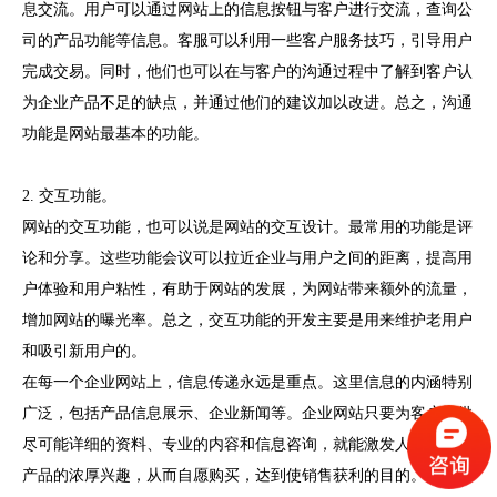
息交流。用户可以通过网站上的信息按钮与客户进行交流，查询公
司的产品功能等信息。客服可以利用一些客户服务技巧，引导用户
完成交易。同时，他们也可以在与客户的沟通过程中了解到客户认
为企业产品不足的缺点，并通过他们的建议加以改进。总之，沟通
功能是网站最基本的功能。
2.
交互功能。
网站的交互功能，也可以说是网站的交互设计。最常用的功能是评
论和分享。这些功能会议可以拉近企业与用户之间的距离，提高用
户体验和用户粘性，有助于网站的发展，为网站带来额外的流量，
增加网站的曝光率。总之，交互功能的开发主要是用来维护老用户
和吸引新用户的。
在每一个企业网站上，信息传递永远是重点。这里信息的内涵特别
广泛，包括产品信息展示、企业新闻等。企业网站只要为客户提供
尽可能详细的资料、专业的内容和信息咨询，就能激发人们对公司
产品的浓厚兴趣，从而自愿购买，达到使销售获利的目的。因此，