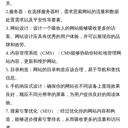
关。
2.
服务器：在选择服务器时，需求思索网站的流量和数据
处置需求以及平安性等要素。
3.
网站设计：设计一个吸收人的网站能够吸收更多的访
客。网站设计应具有优秀的用户体验，并可以展现你的品
牌和效劳。
4.
内容管理系统（
CMS
）：
CMS
能够协助你轻松地管理网
站内容，更新和维护网站。
5.
目录构造：网站的目录构造应该合理，易于导航和查找
信息。
6.
手机响应式设计：确保你的网站在不同设备上显现效果
良好，顺应不同分辨率的屏幕，为用户提供良好的阅读体
验。
7.
搜索引擎优化（
SEO
）：经过优化你的网站内容和构
造，能够进步搜索引擎排名，从而吸收更多的流量和访问
者。