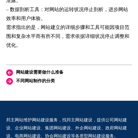
泄露。
–
数据剖析工具：对网站的运转状况停止剖析，进步网站
效率和用户体验。
需求指出的是，网站建立的详细步骤和工具可能因项目范
围和复杂水平而有所不同，需求依据详细状况停止调整和
优化。
网站建设需要做什么准备
不同网站制作的分类
邦主网站维护网站建设服务，找邦主网站建设，提供公司网站建
设、企业网站建设、集团网站建设、外企网站建设、政府网站建
设、电商网站建设、协会网站建设等各类型网站建设服务。