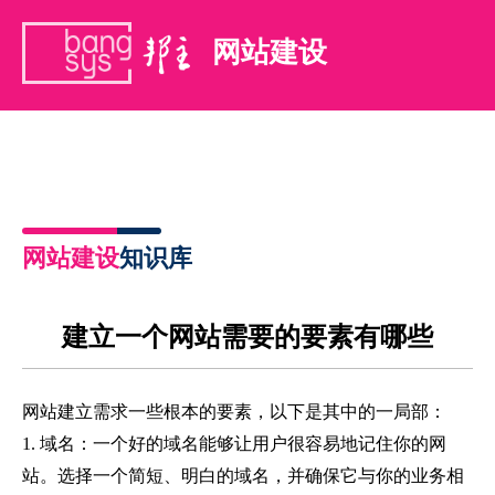
网站建设
网站建设
知识库
建立一个网站需要的要素有哪些
网站建立需求一些根本的要素，以下是其中的一局部：
1.
域名：一个好的域名能够让用户很容易地记住你的网
站。选择一个简短、明白的域名，并确保它与你的业务相