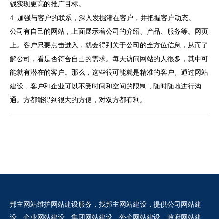
钱实现更高的推广目标。
4.
加强与客户的联系，深入发掘潜在客户，并把握客户动态。
公司有自己的网站，上面展示着公司的介绍、产品、服务等。网页
上。客户只要点击进入，就会得到关于公司的全方位信息，从而了
解公司，看是否符合自己的需求。每天访问网站的人很多，其中可
能就有潜在的客户。那么，这些很可能就是精准的客户。通过网站
建设，客户和企业可以不受时间和空间的限制，随时随地进行沟
通。方都能得到很大的方便，对双方都有利。
邦主网站维护网站建设服务，找邦主网站建设，提供公司网站建
设、企业网站建设、集团网站建设、外企网站建设、政府网站建