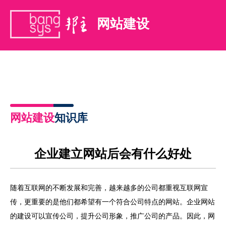
网站建设
网站建设
知识库
企业建立网站后会有什么好处
随着互联网的不断发展和完善，越来越多的公司都重视互联网宣
传，更重要的是他们都希望有一个符合公司特点的网站。企业网站
的建设可以宣传公司，提升公司形象，推广公司的产品。因此，网