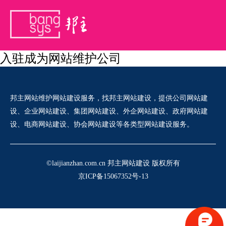
入驻成为网站维护公司
邦主网站维护网站建设服务，找邦主网站建设，提供公司网站建
设、企业网站建设、集团网站建设、外企网站建设、政府网站建
设、电商网站建设、协会网站建设等各类型网站建设服务。
©laijianzhan.com.cn 邦主网站建设 版权所有
京ICP备15067352号-13