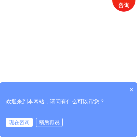
×
欢迎来到本网站，请问有什么可以帮您？
现在咨询
稍后再说